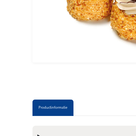
Productinformatie