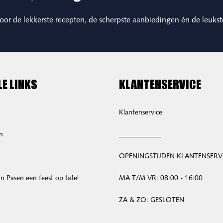
 voor de lekkerste recepten, de scherpste aanbiedingen én de leukst
LE LINKS
KLANTENSERVICE
Klantenservice
n
____________
OPENINGSTIJDEN KLANTENSERV
 Pasen een feest op tafel
MA T/M VR: 08:00 - 16:00
ZA & ZO: GESLOTEN