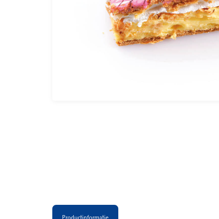
Productinformatie