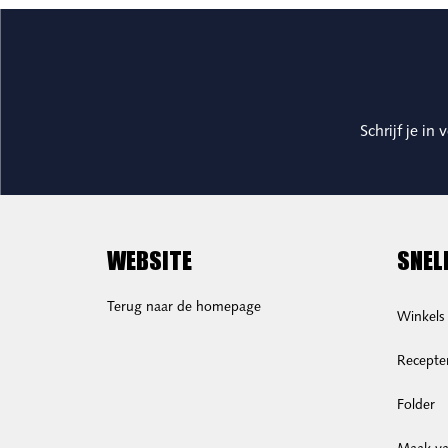
Schrijf je in
WEBSITE
SNEL
Terug naar de homepage
Winkels
Recepte
Folder