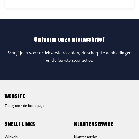
Ontvang onze nieuwsbrief
Schrijf je in voor de lekkerste recepten, de scherpste aanbiedingen
én de leukste spaaracties.
WEBSITE
Terug naar de homepage
SNELLE LINKS
KLANTENSERVICE
Winkels
Klantenservice