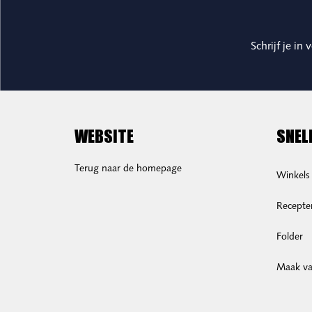
Schrijf je in
WEBSITE
SNEL
Terug naar de homepage
Winkels
Recepte
Folder
Maak van