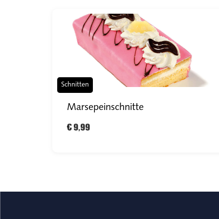
Schnitten
Marsepeinschnitte
€ 9,99