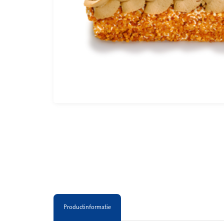
Productinformatie