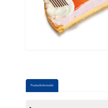
Productinformatie